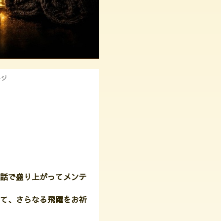
ージ
話で盛り上がってメンテ
て、さらなる飛躍をお祈